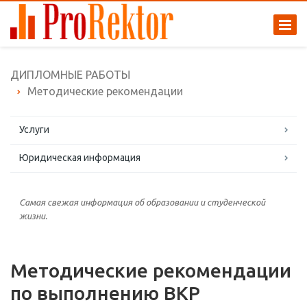
ДИПЛОМНЫЕ РАБОТЫ
Методические рекомендации
Услуги
Юридическая информация
Самая свежая информация об образовании и студенческой
жизни.
Методические рекомендации
по выполнению ВКР