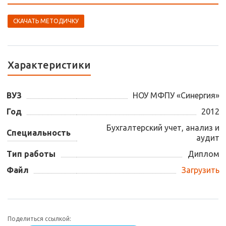
СКАЧАТЬ МЕТОДИЧКУ
Характеристики
ВУЗ
НОУ МФПУ «Синергия»
Год
2012
Бухгалтерский учет, анализ и
Специальность
аудит
Тип работы
Диплом
Файл
Загрузить
Поделиться ссылкой: