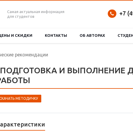
Самая актуальная информация
+7 (
для студентов
ЦЕНЫ И СКИДКИ
КОНТАКТЫ
ОБ АВТОРАХ
СТУДЕ
еские рекомендации
. ПОДГОТОВКА И ВЫПОЛНЕНИЕ
РАБОТЫ
СКАЧАТЬ МЕТОДИЧКУ
арактеристики