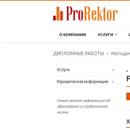
О КОМПАНИИ
УСЛУГИ
ДИПЛОМНЫЕ РАБОТЫ
Методич
Услуги
Юридическая информация
Самая свежая информация об
образовании и студенческой
жизни.
Х