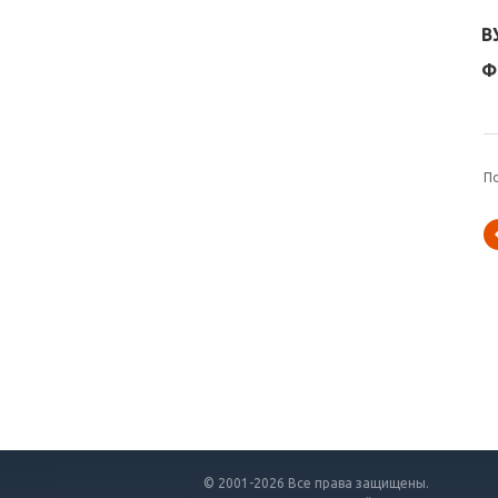
В
Ф
П
© 2001-2026 Все права защищены.