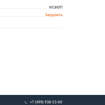
МОИУП
Загрузить
+7 (499) 938-53-60