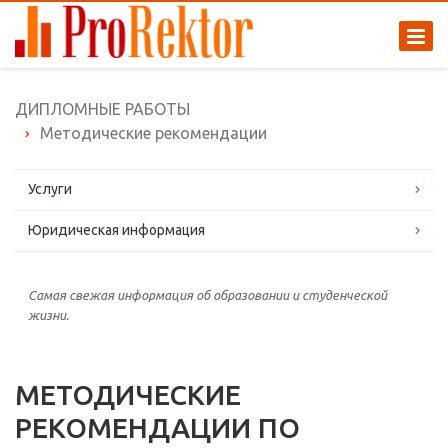
ДИПЛОМНЫЕ РАБОТЫ
Методические рекомендации
Услуги
Юридическая информация
Самая свежая информация об образовании и студенческой
жизни.
МЕТОДИЧЕСКИЕ
РЕКОМЕНДАЦИИ ПО