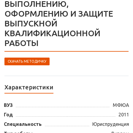
ВЫПОЛНЕНИЮ,
ОФОРМЛЕНИЮ И ЗАЩИТЕ
ВЫПУСКНОЙ
КВАЛИФИКАЦИОННОЙ
РАБОТЫ
СКАЧАТЬ МЕТОДИЧКУ
Характеристики
ВУЗ
МФЮА
Год
2011
Специальность
Юриспруденция