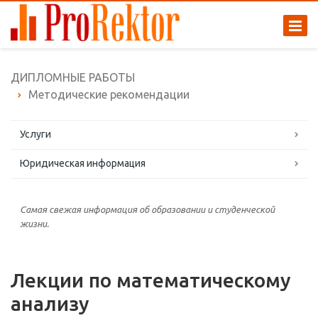
ДИПЛОМНЫЕ РАБОТЫ
Методические рекомендации
Услуги
Юридическая информация
Самая свежая информация об образовании и студенческой
жизни.
Лекции по математическому
анализу