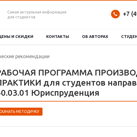
Самая актуальная информация
+7 (
для студентов
ЦЕНЫ И СКИДКИ
КОНТАКТЫ
ОБ АВТОРАХ
СТУДЕ
еские рекомендации
РАБОЧАЯ ПРОГРАММА ПРОИЗВ
ПРАКТИКИ для студентов направ
40.03.01 Юриспруденция
СКАЧАТЬ МЕТОДИЧКУ