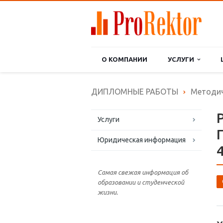
О КОМПАНИИ
УСЛУГИ
ДИПЛОМНЫЕ РАБОТЫ
Методич
Услуги
Юридическая информация
Самая свежая информация об
образовании и студенческой
жизни.