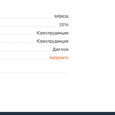
МФЮА
2016
Юриспруденция
Юриспруденция
Диплом
Загрузить