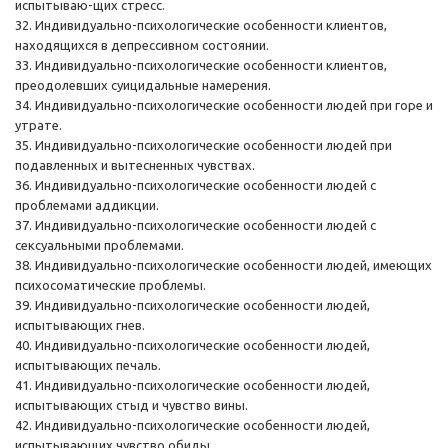
испытываю-щих стресс.
32. Индивидуально-психологические особенности клиентов,
находящихся в депрессивном состоянии.
33. Индивидуально-психологические особенности клиентов,
преодолевших суицидальные намерения.
34. Индивидуально-психологические особенности людей при горе и
утрате.
35. Индивидуально-психологические особенности людей при
подавленных и вытесненных чувствах.
36. Индивидуально-психологические особенности людей с
проблемами аддикции.
37. Индивидуально-психологические особенности людей с
сексуальными проблемами.
38. Индивидуально-психологические особенности людей, имеющих
психосоматические проблемы.
39. Индивидуально-психологические особенности людей,
испытывающих гнев.
40. Индивидуально-психологические особенности людей,
испытывающих печаль.
41. Индивидуально-психологические особенности людей,
испытывающих стыд и чувство вины.
42. Индивидуально-психологические особенности людей,
испытывающих чувство обиды.