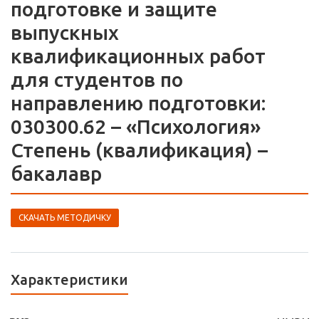
подготовке и защите
выпускных
квалификационных работ
для студентов по
направлению подготовки:
030300.62 – «Психология»
Степень (квалификация) –
бакалавр
СКАЧАТЬ МЕТОДИЧКУ
Характеристики