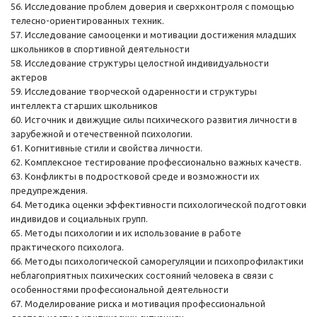
56. Исследование проблем доверия и сверхконтроля с помощью
телесно-ориентированных техник.
57. Исследование самооценки и мотивации достижения младших
школьников в спортивной деятельности
58. Исследование структуры целостной индивидуальности
актеров
59. Исследование творческой одаренности и структуры
интеллекта старших школьников
60. Источник и движущие силы психического развития личности в
зарубежной и отечественной психологии.
61. Когнитивные стили и свойства личности.
62. Комплексное тестирование профессионально важных качеств.
63. Конфликты в подростковой среде и возможности их
предупреждения.
64. Методика оценки эффективности психологической подготовки
индивидов и социальных групп.
65. Методы психологии и их использование в работе
практического психолога.
66. Методы психологической саморегуляции и психопрофилактики
неблагоприятных психических состояний человека в связи с
особенностями профессиональной деятельности
67. Моделирование риска и мотивация профессиональной