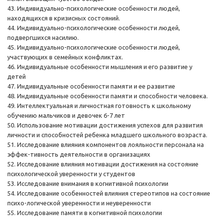
43. Индивидуально-психологические особенности людей,
находящихся в кризисных состояний.
44. Индивидуально-психологические особенности людей,
подвергшихся насилию.
45. Индивидуально-психологические особенности людей,
участвующих в семейных конфликтах.
46. Индивидуальные особенности мышления и его развитие у
детей
47. Индивидуальные особенности памяти и ее развитие
48. Индивидуальные особенности памяти и способности человека.
49. Интеллектуальная и личностная готовность к школьному
обучению мальчиков и девочек 6-7 лет
50. Использование мотивации достижения успехов для развития
личности и способностей ребенка младшего школьного возраста.
51. Исследование влияния компонентов лояльности персонала на
эффек-тивность деятельности в организациях
52. Исследование влияния мотивации достижения на состояние
психологической уверенности у студентов
53. Исследование внимания в когнитивной психологии
54. Исследование особенностей влияния стереотипов на состояние
психо-логической уверенности и неуверенности
55. Исследование памяти в когнитивной психологии