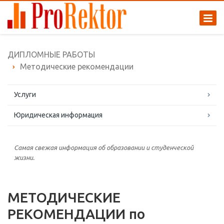
ДИПЛОМНЫЕ РАБОТЫ
Методические рекомендации
Услуги
Юридическая информация
Самая свежая информация об образовании и студенческой
жизни.
МЕТОДИЧЕСКИЕ
РЕКОМЕНДАЦИИ по