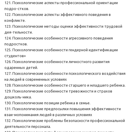
121. Психологические аспекты профессиональной ориентации
подро-стков.
122. Психологические аспекты эффективного поведения в
конфликте.
123. Психологические методы оценки эффективности трудовой
дея-тельности.
124. Психологические особенности агрессивного поведения
подростков.
125. Психологические особенности гендерной идентификации
студентов»
126. Психологические особенности личностного развития
одаренных детей.
127. Психологические особенности психологического воздействия
на людей в современных условиях
128. Психологические особенности старшего и младшего ребенка.
129. Психологические особенности тревожности и страхов
дошколь-ника.
130. Психологические позиции ребенка в семье.
131. Психологические предпосылки повышения эффективности
взаи-мопонимания людей в различных условиях
132. Психологические проблемы безопасности профессиональной
деятельности персонала.