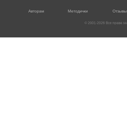
Авторам
Методички
Отзывы
© 2001-2026 Все права 